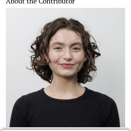
About the Contributor